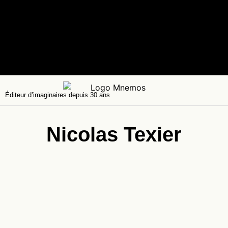
Éditeur d’imaginaires depuis 30 ans
Nicolas Texier