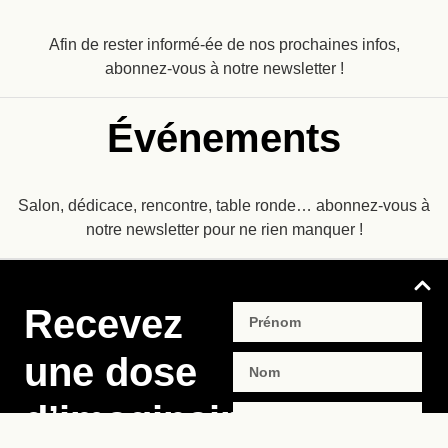
Afin de rester informé-ée de nos prochaines infos,
abonnez-vous à notre newsletter !
Événements
Salon, dédicace, rencontre, table ronde… abonnez-vous à
notre newsletter pour ne rien manquer !
Recevez
une dose
d’imaginaire