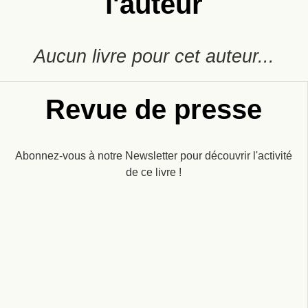
l'auteur
Aucun livre pour cet auteur...
Revue de presse
Abonnez-vous à notre Newsletter pour découvrir l'activité
de ce livre !