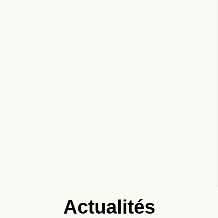
Actualités