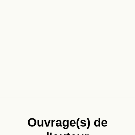
Ouvrage(s) de