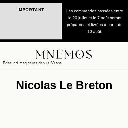
IMPORTANT
Les commandes passées entre
le 20 juillet et le 7 août seront
préparées et livrées à partir du
10 août.
Éditeur d’imaginaires depuis 30 ans
Nicolas Le Breton