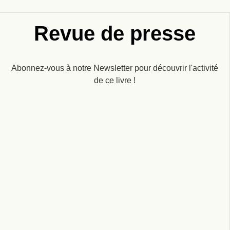
Revue de presse
Abonnez-vous à notre Newsletter pour découvrir l'activité
de ce livre !