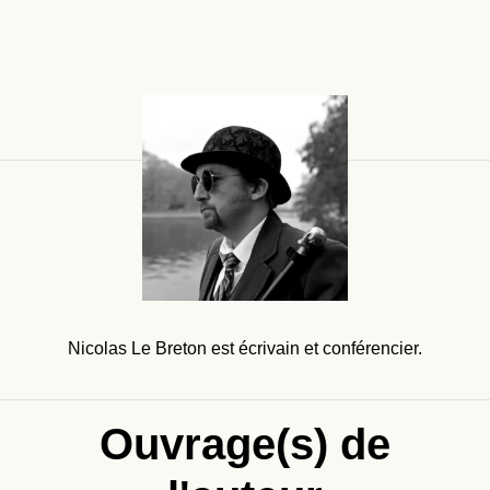
Nicolas Le Breton est écrivain et conférencier.
Ouvrage(s) de