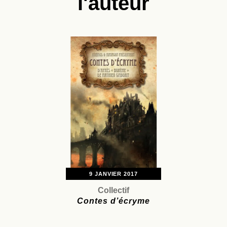
l'auteur
9 JANVIER 2017
Collectif
Contes d’écryme