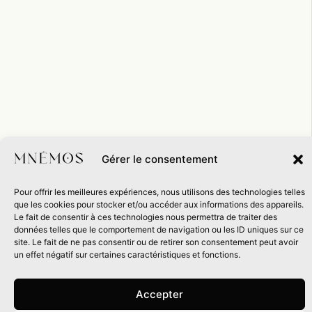
Gérer le consentement
Pour offrir les meilleures expériences, nous utilisons des technologies telles
que les cookies pour stocker et/ou accéder aux informations des appareils.
Le fait de consentir à ces technologies nous permettra de traiter des
données telles que le comportement de navigation ou les ID uniques sur ce
site. Le fait de ne pas consentir ou de retirer son consentement peut avoir
un effet négatif sur certaines caractéristiques et fonctions.
Accepter