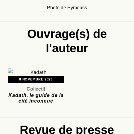
Photo de Pymouss
Ouvrage(s) de
l'auteur
8 NOVEMBRE 2023
Collectif
Kadath, le guide de la
cité inconnue
Revue de presse