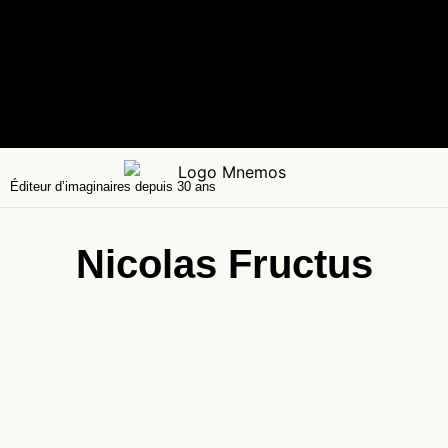
Éditeur d’imaginaires depuis 30 ans
Nicolas Fructus