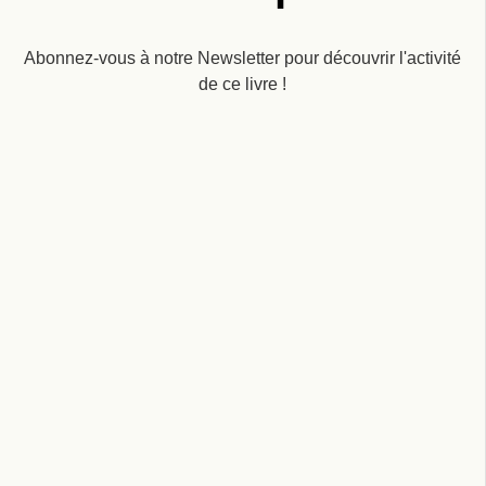
Abonnez-vous à notre Newsletter pour découvrir l'activité
de ce livre !