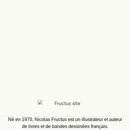
Né en 1970, Nicolas Fructus est un illustrateur et auteur
de livres et de bandes dessinées français.