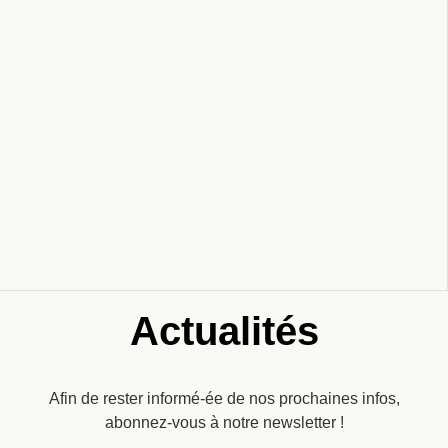
Actualités
Afin de rester informé-ée de nos prochaines infos,
abonnez-vous à notre newsletter !