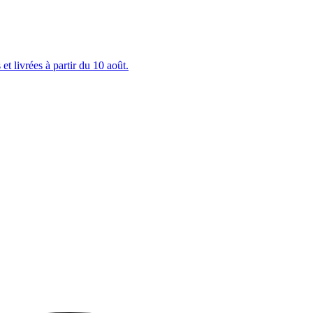
et livrées à partir du 10 août.