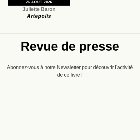
26 AOÛT 2026
Juliette Baron
Artepolis
Revue de presse
Abonnez-vous à notre Newsletter pour découvrir l'activité
de ce livre !