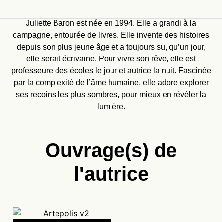
Juliette Baron est née en 1994. Elle a grandi à la
campagne, entourée de livres. Elle invente des histoires
depuis son plus jeune âge et a toujours su, qu’un jour,
elle serait écrivaine. Pour vivre son rêve, elle est
professeure des écoles le jour et autrice la nuit. Fascinée
par la complexité de l’âme humaine, elle adore explorer
ses recoins les plus sombres, pour mieux en révéler la
lumière.
Ouvrage(s) de
l'autrice