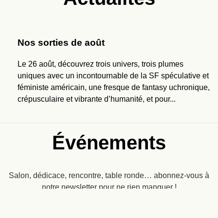
Nos sorties de août
Le 26 août, découvrez trois univers, trois plumes
uniques avec un incontournable de la SF spéculative et
féministe américain, une fresque de fantasy uchronique,
crépusculaire et vibrante d’humanité, et pour...
Événements
Salon, dédicace, rencontre, table ronde… abonnez-vous à
notre newsletter pour ne rien manquer !