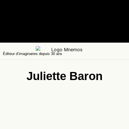
Éditeur d’imaginaires depuis 30 ans
Juliette Baron