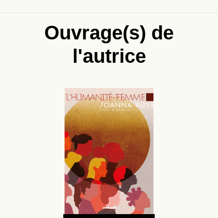
Ouvrage(s) de
l'autrice