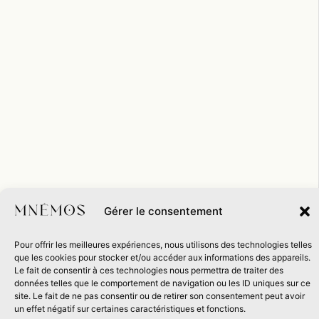
Gérer le consentement
Pour offrir les meilleures expériences, nous utilisons des technologies telles
que les cookies pour stocker et/ou accéder aux informations des appareils.
Le fait de consentir à ces technologies nous permettra de traiter des
données telles que le comportement de navigation ou les ID uniques sur ce
site. Le fait de ne pas consentir ou de retirer son consentement peut avoir
un effet négatif sur certaines caractéristiques et fonctions.