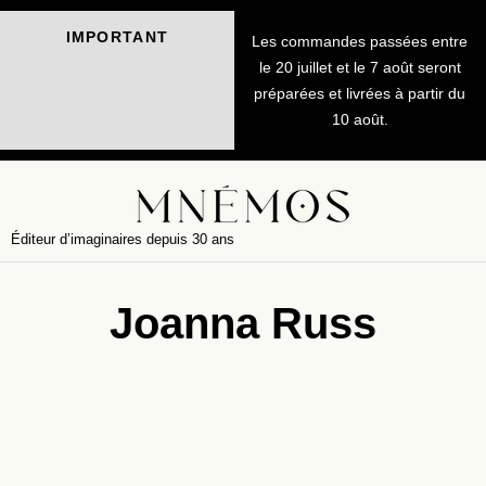
IMPORTANT
Les commandes passées entre
le 20 juillet et le 7 août seront
préparées et livrées à partir du
10 août.
Éditeur d’imaginaires depuis 30 ans
Joanna Russ