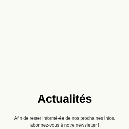
Actualités
Afin de rester informé-ée de nos prochaines infos,
abonnez-vous à notre newsletter !