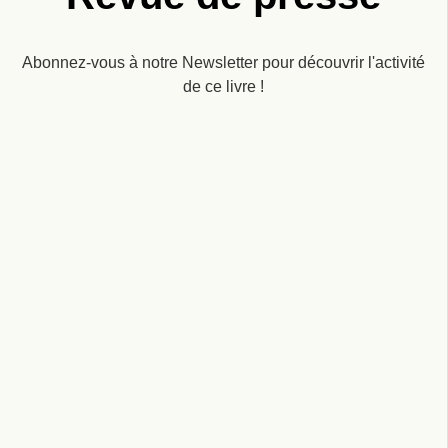
Abonnez-vous à notre Newsletter pour découvrir l'activité
de ce livre !