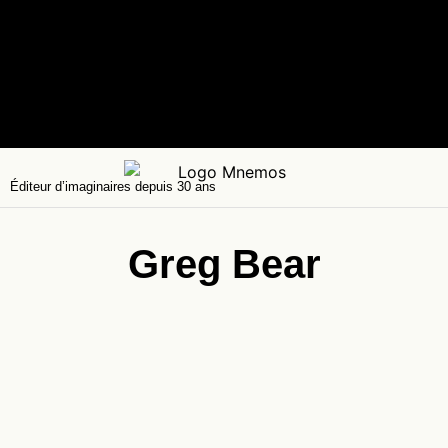
Éditeur d’imaginaires depuis 30 ans
Greg Bear