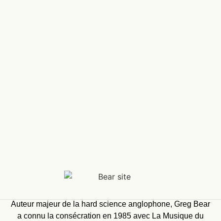
Auteur majeur de la hard science anglophone, Greg Bear
a connu la consécration en 1985 avec La Musique du