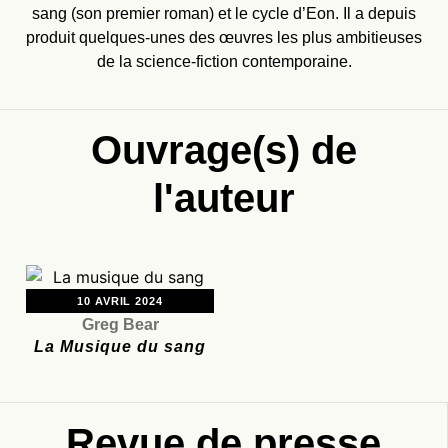
sang (son premier roman) et le cycle d’Eon. Il a depuis
produit quelques-unes des œuvres les plus ambitieuses
de la science-fiction contemporaine.
Ouvrage(s) de
l'auteur
10 AVRIL 2024
Greg Bear
La Musique du sang
Revue de presse