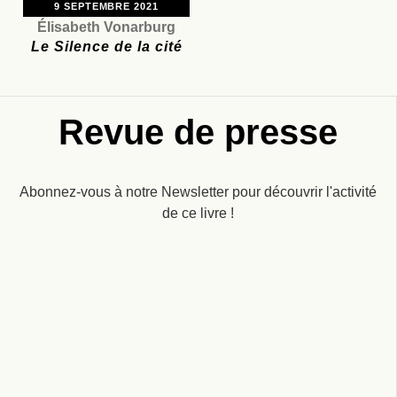
9 SEPTEMBRE 2021
Élisabeth Vonarburg
Le Silence de la cité
Revue de presse
Abonnez-vous à notre Newsletter pour découvrir l'activité
de ce livre !