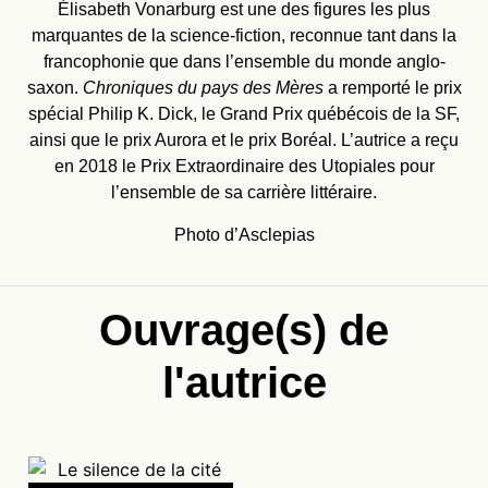
Élisabeth Vonarburg est une des figures les plus
marquantes de la science-fiction, reconnue tant dans la
francophonie que dans l’ensemble du monde anglo-
saxon.
Chroniques du pays des Mères
a remporté le prix
spécial Philip K. Dick, le Grand Prix québécois de la SF,
ainsi que le prix Aurora et le prix Boréal. L’autrice a reçu
en 2018 le Prix Extraordinaire des Utopiales pour
l’ensemble de sa carrière littéraire.
Photo d’Asclepias
Ouvrage(s) de
l'autrice