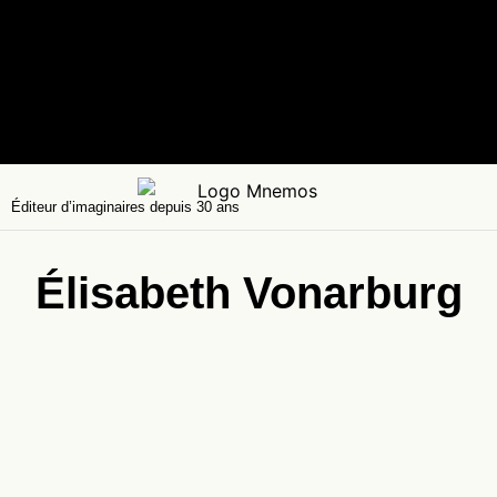
Éditeur d’imaginaires depuis 30 ans
Élisabeth Vonarburg