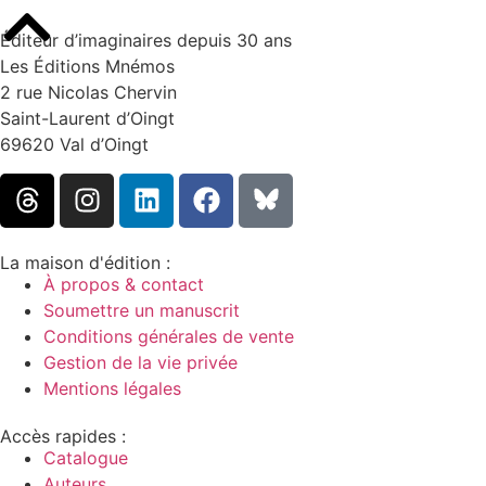
Éditeur d’imaginaires depuis 30 ans
Les Éditions Mnémos
2 rue Nicolas Chervin
Saint-Laurent d’Oingt
69620 Val d’Oingt
La maison d'édition :
À propos & contact
Soumettre un manuscrit
Conditions générales de vente
Gestion de la vie privée
Mentions légales
Accès rapides :
Catalogue
Auteurs