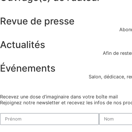
Revue de presse
Abonn
Actualités
Afin de rest
Événements
Salon, dédicace, r
Recevez une dose d’imaginaire dans votre boîte mail
Rejoignez notre newsletter et recevez les infos de nos proc