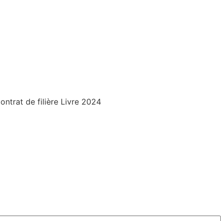
trat de filière Livre 2024