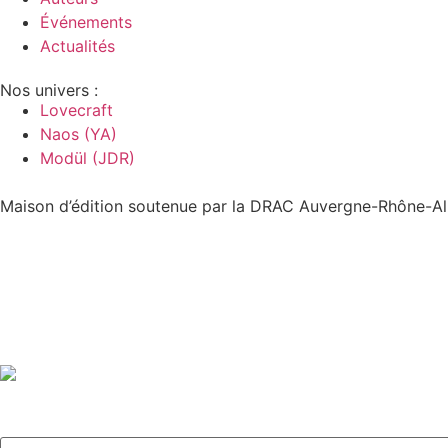
Événements
Actualités
Nos univers :
Lovecraft
Naos (YA)
Modül (JDR)
Maison d’édition soutenue par la DRAC Auvergne-Rhône-Alp