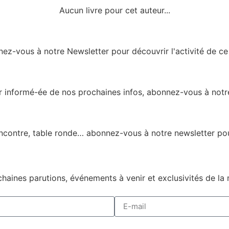
Aucun livre pour cet auteur...
ez-vous à notre Newsletter pour découvrir l'activité de ce l
er informé-ée de nos prochaines infos, abonnez-vous à notre
encontre, table ronde… abonnez-vous à notre newsletter pou
haines parutions, événements à venir et exclusivités de la 