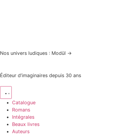
Nos univers ludiques : Modül →
Éditeur d’imaginaires depuis 30 ans
Catalogue
Romans
Intégrales
Beaux livres
Auteurs