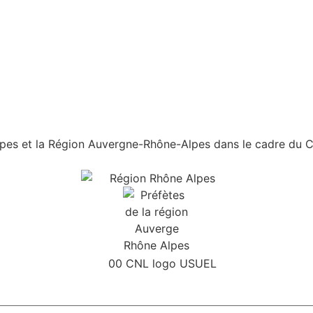
es et la Région Auvergne-Rhône-Alpes dans le cadre du Con