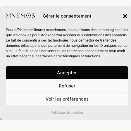
Gérer le consentement
Pour offrir les meilleures expériences, nous utilisons des technologies telles
que les cookies pour stocker et/ou accéder aux informations des appareils.
Le fait de consentir à ces technologies nous permettra de traiter des
données telles que le comportement de navigation ou les ID uniques sur ce
site. Le fait de ne pas consentir ou de retirer son consentement peut avoir
un effet négatif sur certaines caractéristiques et fonctions.
Accepter
Refuser
0
Voir les préférences
Politique de cookies
Actualités