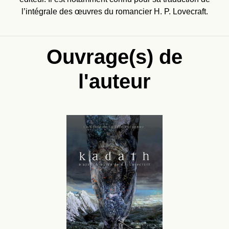
l’intégrale des œuvres du romancier H. P. Lovecraft.
Ouvrage(s) de
l'auteur