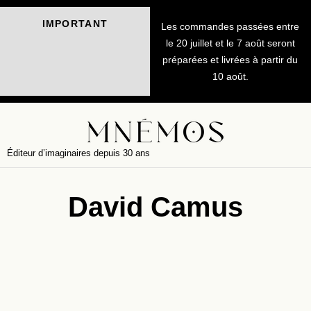
IMPORTANT
Les commandes passées entre
le 20 juillet et le 7 août seront
préparées et livrées à partir du
10 août.
Éditeur d’imaginaires depuis 30 ans
David Camus