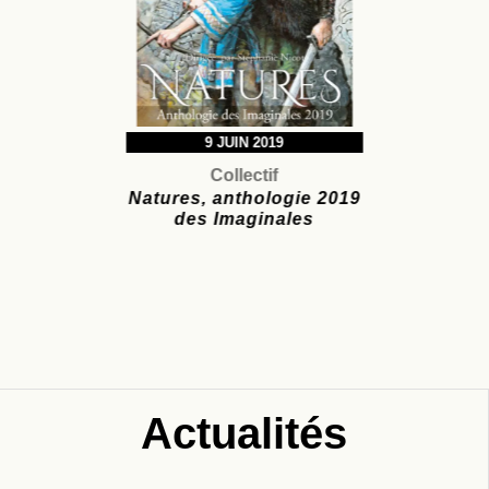
9 JUIN 2019
Collectif
Natures, anthologie 2019
des Imaginales
Actualités