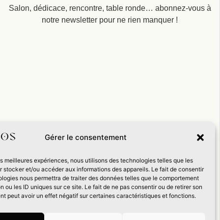
Salon, dédicace, rencontre, table ronde… abonnez-vous à
notre newsletter pour ne rien manquer !
Gérer le consentement
les meilleures expériences, nous utilisons des technologies telles que les
 stocker et/ou accéder aux informations des appareils. Le fait de consentir
ologies nous permettra de traiter des données telles que le comportement
n ou les ID uniques sur ce site. Le fait de ne pas consentir ou de retirer son
 peut avoir un effet négatif sur certaines caractéristiques et fonctions.