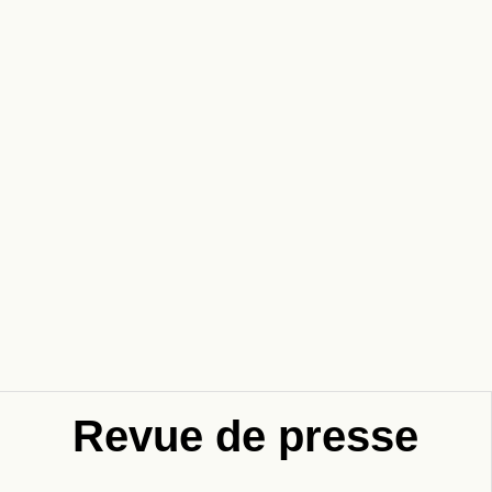
Revue de presse