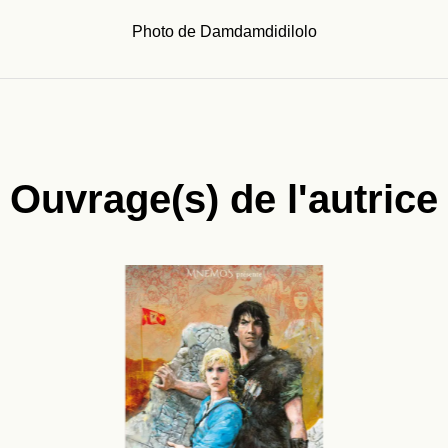
Photo de Damdamdidilolo
Ouvrage(s) de l'autrice