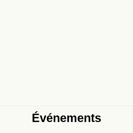
Événements