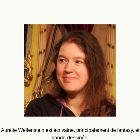
Aurélie Wellenstein est écrivaine, principalement de fantasy, et
bande-dessinée.