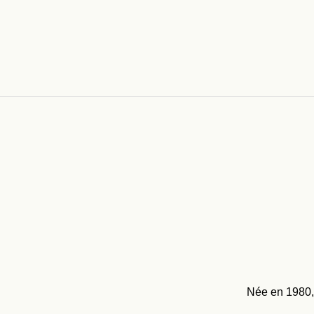
Née en 1980, 