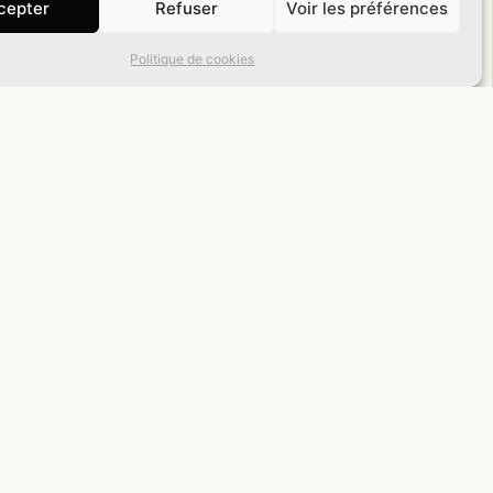
cepter
Refuser
Voir les préférences
Politique de cookies