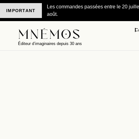
Les commandes passées entre le 20 juillet 
IMPORTANT
août.
C
Éditeur d’imaginaires depuis 30 ans