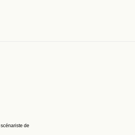
 scénariste de