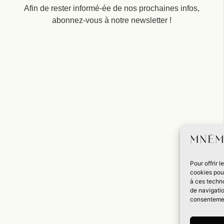
Afin de rester informé-ée de nos prochaines infos,
abonnez-vous à notre newsletter !
Pour offrir 
cookies pour
à ces techn
de navigatio
consentement