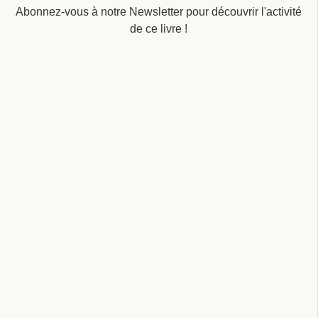
Abonnez-vous à notre Newsletter pour découvrir l'activité
de ce livre !