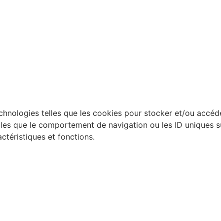
technologies telles que les cookies pour stocker et/ou accéd
es que le comportement de navigation ou les ID uniques sur 
ctéristiques et fonctions.