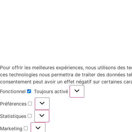
Pour offrir les meilleures expériences, nous utilisons des 
ces technologies nous permettra de traiter des données tell
consentement peut avoir un effet négatif sur certaines cara
Fonctionnel
Toujours activé
Préférences
Statistiques
Marketing