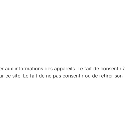
er aux informations des appareils. Le fait de consentir à
ce site. Le fait de ne pas consentir ou de retirer son