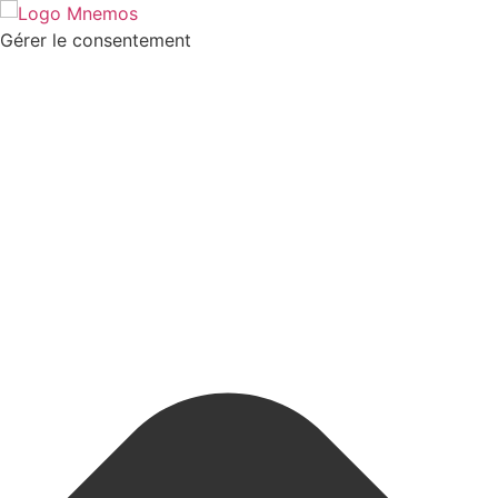
Gérer le consentement