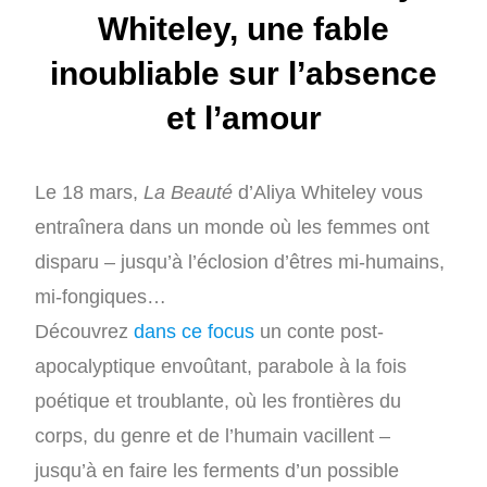
Whiteley, une fable
inoubliable sur l’absence
et l’amour
Le 18 mars,
La Beauté
d’Aliya Whiteley vous
entraînera dans un monde où les femmes ont
disparu – jusqu’à l’éclosion d’êtres mi-humains,
mi-fongiques…
Découvrez
dans ce focus
un conte post-
apocalyptique envoûtant, parabole à la fois
poétique et troublante, où les frontières du
corps, du genre et de l’humain vacillent –
jusqu’à en faire les ferments d’un possible