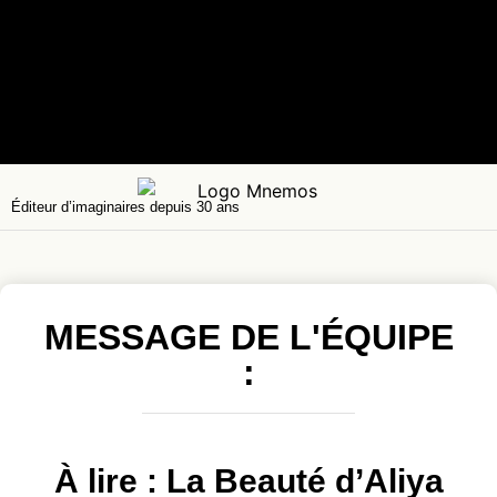
Éditeur d’imaginaires depuis 30 ans
MESSAGE DE L'ÉQUIPE
:
À lire : La Beauté d’Aliya