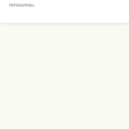
renouveau.