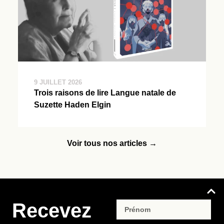
9 JUILLET 2026
Trois raisons de lire Langue natale de
Suzette Haden Elgin
Voir tous nos articles →
Recevez