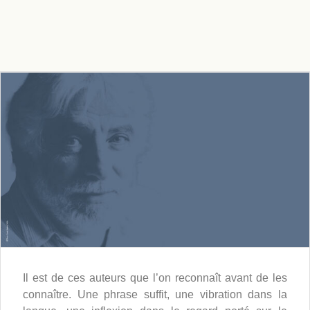
Il est de ces auteurs que l’on reconnaît avant de les
connaître. Une phrase suffit, une vibration dans la