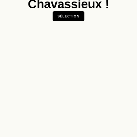
Chavassieux !
SÉLECTION