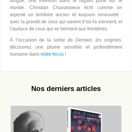
langue, une inflexion dans le regard porté sur le
monde. Christian Chavassieux écrit comme on
arpente un territoire ancien et toujours renouvelé :
avec la gravité de ceux qui savent d’où ils viennent, et
l’audace de ceux qui se tiennent aux frontières.
À l’occasion de la sortie de
Demain, les origines
,
découvrez une plume sensible et profondément
humaine dans
notre focus
!
Nos derniers articles