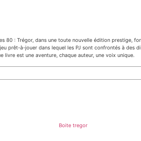
ées 80 : Trégor, dans une toute nouvelle édition prestige,
eu prêt-à-jouer dans lequel les PJ sont confrontés à des d
e livre est une aventure, chaque auteur, une voix unique.