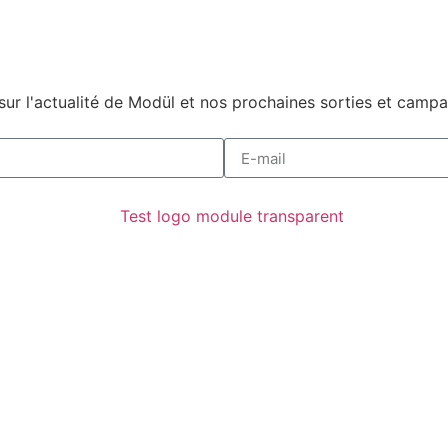
ur l'actualité de Modül et nos prochaines sorties et campag