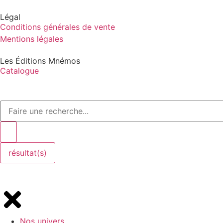
Légal
Conditions générales de vente
Mentions légales
Les Éditions Mnémos
Catalogue
résultat(s)
Nos univers