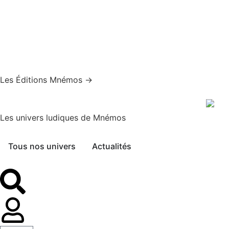
Les Éditions Mnémos →
Les univers ludiques de Mnémos
Tous nos univers
Actualités