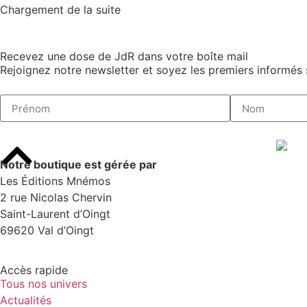
Chargement de la suite
Recevez une dose de JdR dans votre boîte mail
Rejoignez notre newsletter et soyez les premiers informés s
Notre boutique est gérée par
Les Éditions Mnémos
2 rue Nicolas Chervin
Saint-Laurent d’Oingt
69620 Val d’Oingt
Accès rapide
Tous nos univers
Actualités