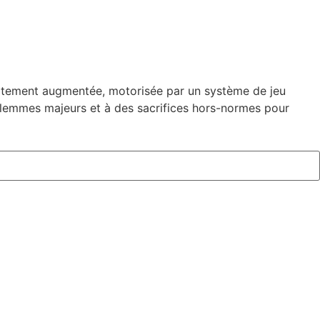
 fortement augmentée, motorisée par un système de jeu
ilemmes majeurs et à des sacrifices hors-normes pour