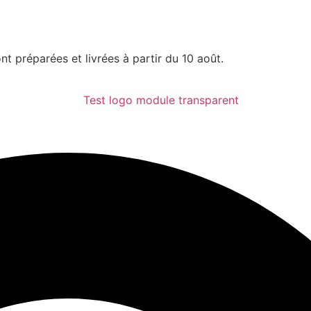
nt préparées et livrées à partir du 10 août.