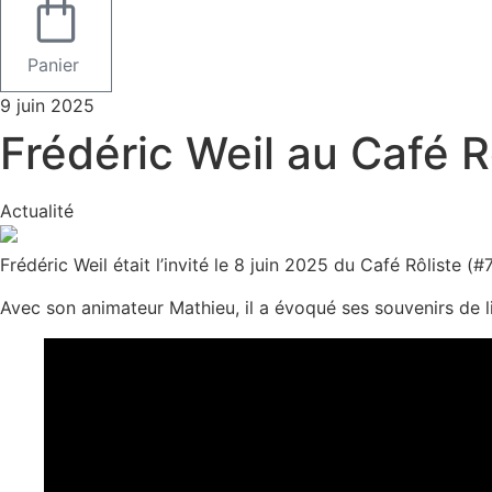
Panier
9 juin 2025
Frédéric Weil au Café Rô
Actualité
Frédéric Weil était l’invité le 8 juin 2025 du Café Rôliste (#
Avec son animateur Mathieu, il a évoqué ses souvenirs de lit