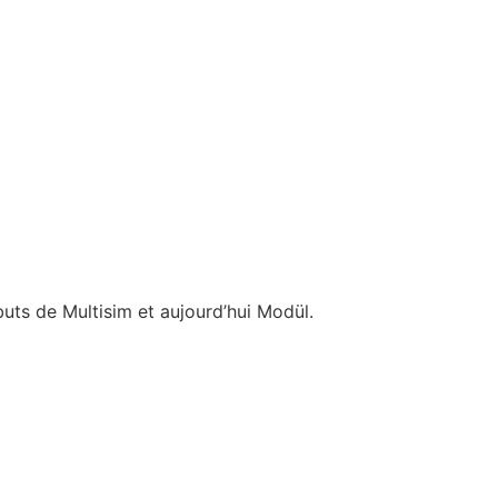
buts de Multisim et aujourd’hui Modül.