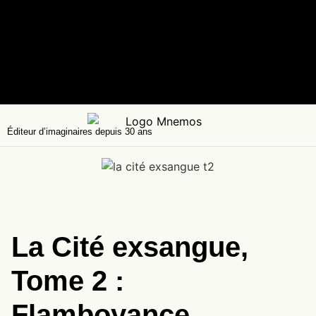
Éditeur d’imaginaires depuis 30 ans
La Cité exsangue,
Tome 2 :
Flamboyance