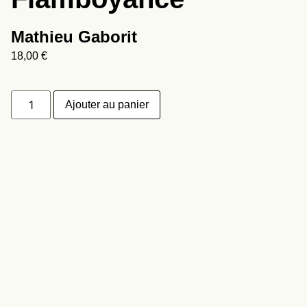
Mathieu Gaborit
18,00
€
Ajouter au panier