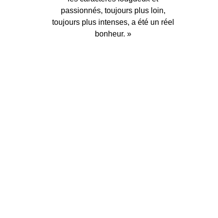
passionnés, toujours plus loin,
toujours plus intenses, a été un réel
bonheur. »