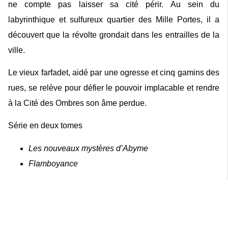
ne compte pas laisser sa cité périr. Au sein du
labyrinthique et sulfureux quartier des Mille Portes, il a
découvert que la révolte grondait dans les entrailles de la
ville.
Le vieux farfadet, aidé par une ogresse et cinq gamins des
rues, se relève pour défier le pouvoir implacable et rendre
à la Cité des Ombres son âme perdue.
Série en deux tomes
Les nouveaux mystères d’Abyme
Flamboyance