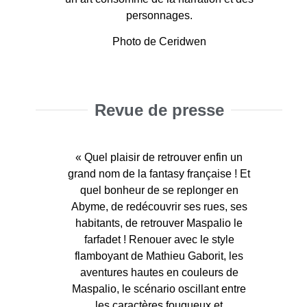
personnages.
Photo de Ceridwen
Revue de presse
« Quel plaisir de retrouver enfin un
grand nom de la fantasy française ! Et
quel bonheur de se replonger en
Abyme, de redécouvrir ses rues, ses
habitants, de retrouver Maspalio le
farfadet ! Renouer avec le style
flamboyant de Mathieu Gaborit, les
aventures hautes en couleurs de
Maspalio, le scénario oscillant entre
les caractères fougueux et